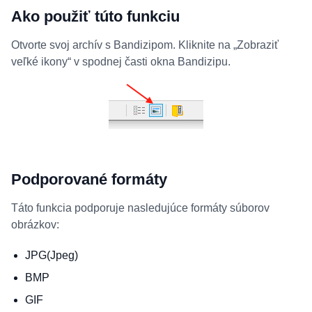
Ako použiť túto funkciu
Otvorte svoj archív s Bandizipom. Kliknite na „Zobraziť
veľké ikony“ v spodnej časti okna Bandizipu.
Podporované formáty
Táto funkcia podporuje nasledujúce formáty súborov
obrázkov:
JPG(Jpeg)
BMP
GIF