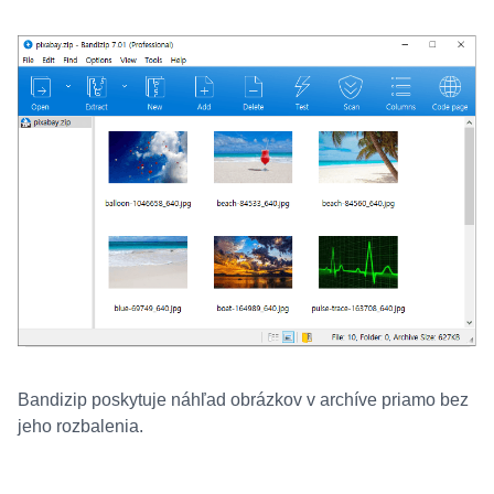
Bandizip poskytuje náhľad obrázkov v archíve priamo bez
jeho rozbalenia.