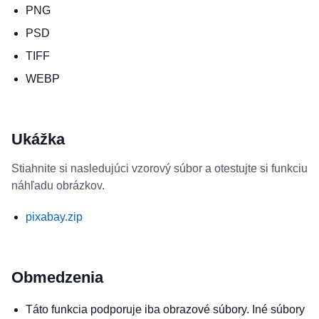
PNG
PSD
TIFF
WEBP
Ukážka
Stiahnite si nasledujúci vzorový súbor a otestujte si funkciu
náhľadu obrázkov.
pixabay.zip
Obmedzenia
Táto funkcia podporuje iba obrazové súbory. Iné súbory