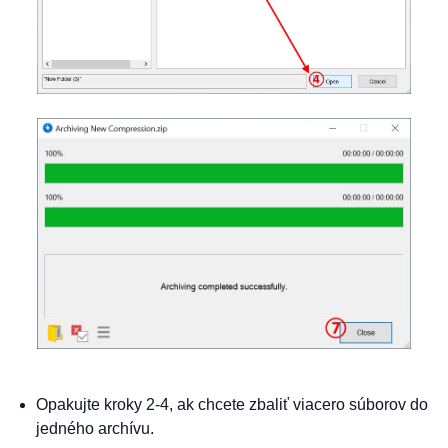
Opakujte kroky 2-4, ak chcete zbaliť viacero súborov do
jedného archívu.