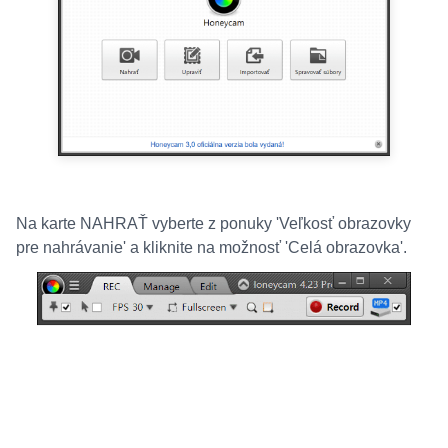
Na karte NAHRAŤ vyberte z ponuky 'Veľkosť obrazovky
pre nahrávanie' a kliknite na možnosť 'Celá obrazovka'.