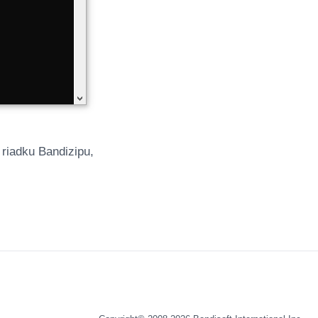
riadku Bandizipu,