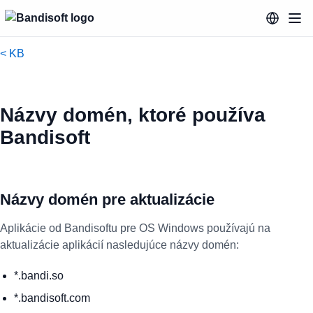
< KB
Názvy domén, ktoré používa
Bandisoft
Názvy domén pre aktualizácie
Aplikácie od Bandisoftu pre OS Windows používajú na
aktualizácie aplikácií nasledujúce názvy domén:
*.bandi.so
*.bandisoft.com